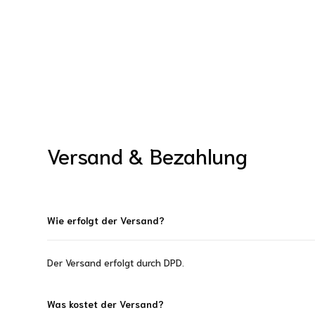
Versand & Bezahlung
Wie erfolgt der Versand?
Der Versand erfolgt durch DPD.
Was kostet der Versand?