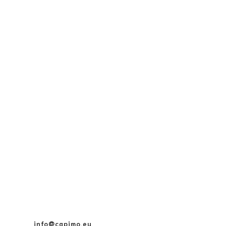
info@capimo.eu