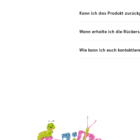
Kann ich das Produkt zurückg
Wann erhalte ich die Rücker
Wie kann ich euch kontaktier