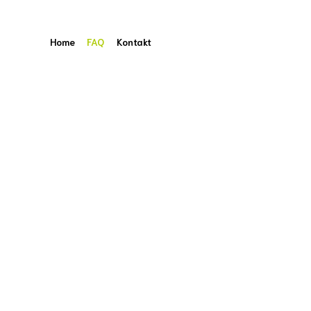
Home
FAQ
Kontakt